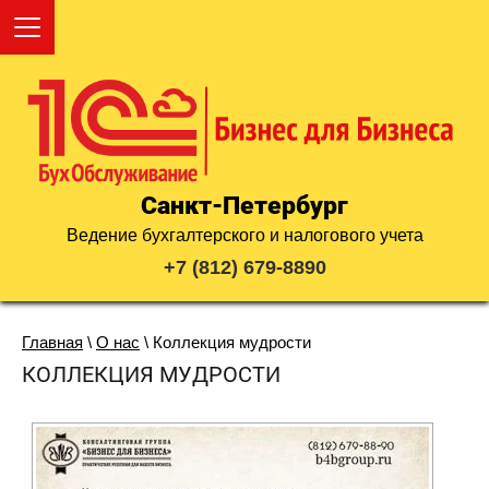
Санкт-Петербург
Ведение бухгалтерского и налогового учета
+7 (812) 679-8890
Главная
 \ 
О нас
 \ Коллекция мудрости
КОЛЛЕКЦИЯ МУДРОСТИ