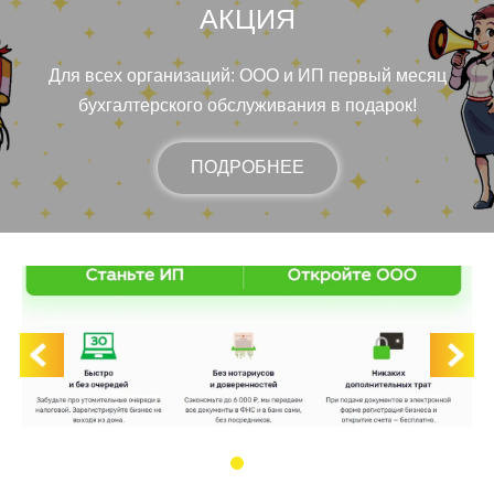
АКЦИЯ
Для всех организаций: ООО и ИП первый месяц
бухгалтерского обслуживания в подарок!
ПОДРОБНЕЕ