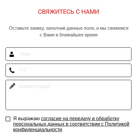
СВЯЖИТЕСЬ С НАМИ
Оставьте заявку, заполнив данные поля, и мы свяжемся
с Вами в ближайшее время
Я выражаю
согласие на передачу и обработку
персональных данных в соответствии с Политикой
конфиденциальности